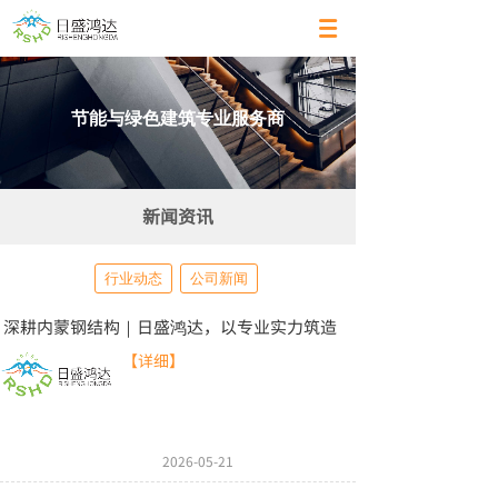
节能与绿色建筑专业服务商
新闻资讯
行业动态
公司新闻
深耕内蒙钢结构｜日盛鸿达，以专业实力筑造
【详细】
2026-05-21