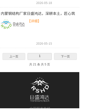
2026-05-18
内蒙钢结构厂家日盛鸿达，深耕本土，匠心筑
【详细】
2026-05-15
1
上一页
下一页
共 21 条 共 5 页
全国服务热线