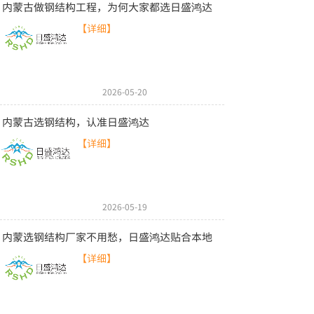
内蒙古做钢结构工程，为何大家都选日盛鸿达
【详细】
2026-05-20
内蒙古选钢结构，认准日盛鸿达
【详细】
2026-05-19
内蒙选钢结构厂家不用愁，日盛鸿达贴合本地
【详细】