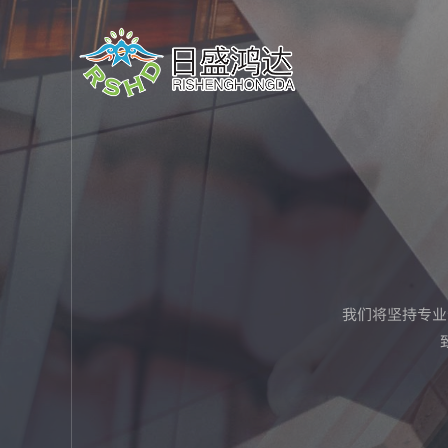
我们将坚持专业