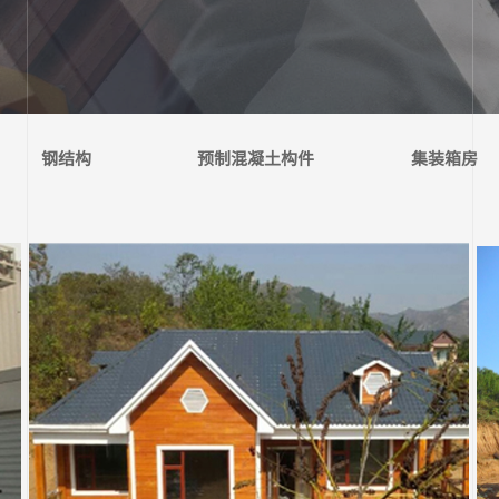
钢结构
预制混凝土构件
集装箱房