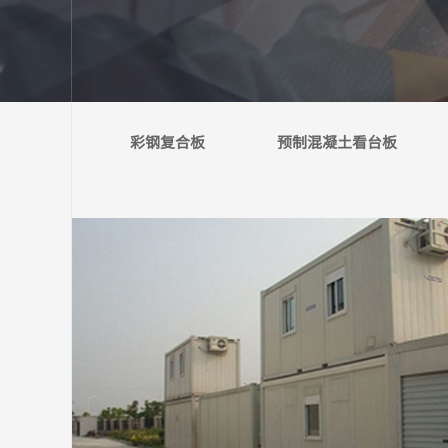
彩钢复合板
预制混凝土看台板