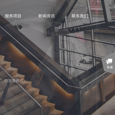
服务项目
新闻资讯
联系我们
客服
展”的发展模式，
。